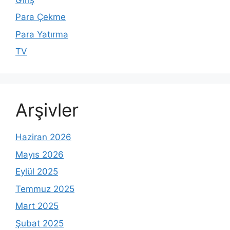
Para Çekme
Para Yatırma
TV
Arşivler
Haziran 2026
Mayıs 2026
Eylül 2025
Temmuz 2025
Mart 2025
Şubat 2025