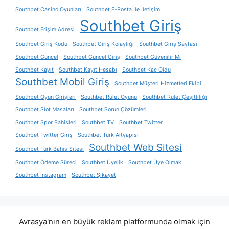
Southbet Casino Oyunları
Southbet E-Posta İle İletişim
Southbet Giriş
Southbet Erişim Adresi
Southbet Giriş Kodu
Southbet Giriş Kolaylığı
Southbet Giriş Sayfası
Southbet Güncel
Southbet Güncel Giriş
Southbet Güvenilir Mi
Southbet Kayıt
Southbet Kayıt Hesabı
Southbet Kaç Oldu
Southbet Mobil Giriş
Southbet Müşteri Hizmetleri Ekibi
Southbet Oyun Girişleri
Southbet Rulet Oyunu
Southbet Rulet Çeşitliliği
Southbet Slot Masaları
Southbet Sorun Çözümleri
Southbet Spor Bahisleri
Southbet TV
Southbet Twitter
Southbet Twitter Giriş
Southbet Türk Altyapısı
Southbet Web Sitesi
Southbet Türk Bahis Sitesi
Southbet Ödeme Süreci
Southbet Üyelik
Southbet Üye Olmak
Southbet İnstagram
Southbet Şikayet
Avrasya'nın en büyük reklam platformunda olmak için