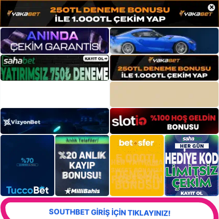
×
SOUTHBET GİRİŞ İÇİN TIKLAYINIZ!