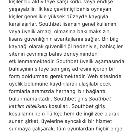
kişiler bu aktiviteye karşı korku veya endişe
yaşayabilir. İlk kez çevrimiçi bahis oynayan
kişiler genellikle yüksek düzeyde kaygıyla
karşılaşırlar. Southbet lisansın genel kullanım
veya üyelik amaçlı olmasına bakılmaksızın,
lisans güvenliğinin avantajlarını sağlar. Bir bilgi
kaynağı olarak güvenilirliği nedeniyle, bahisçiler
sitenin çevrimiçi bahis deneyiminden
etkilenmemektedir. Southbet üyelik aşamasında
bahisçinin siteye son giriş adresini içeren bir
form doldurması gerekmektedir. Web sitesinde
üyelik bölümüne kaydırılarak ulaşılabilecek
formlarla aramızda herhangi bir bağlantı
bulunmamaktadır. Southbet giriş
Southbet
katılım nitelikleri
koşulları. Southbet giriş
koşullarını hem Türkçe hem de ingilizce olarak
sunan şirket, üyelerine ayrıcalıklı bir hizmet
sunmaya çalışarak, tüm oyunlardan hiçbir engel