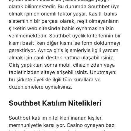
olarak bilinmektedir. Bu durumda Southbet üye
olmak için en önemli faktör yaştır. Kasıtlı bahis
sisteminin bir parçası olarak, reşit olmayanların
şirketin web sitesinde bahis oynamasına izin
verilmemektedir. Southbet üyelik kriterlerinin bir
kısmı basit iken diğer kısmı ise form doldurmayı
gerektiriyor. Ayrıca giriş işlemleriyle ilgili yardım
almak için canlı destek hattına ulaşabilirsiniz.
Giriş yaptıktan sonra mobil cihazınızdan veya
tabletinizden siteye erişebilirsiniz. Unutmayın:
bu şirkete üyelikle ilgili tüm kurallara ve
düzenlemelere uymalısınız.
Southbet Katılım Nitelikleri
Southbet katılım nitelikleri inanan kişileri
memnuniyetle karşılıyor. Casino oynayan bazı