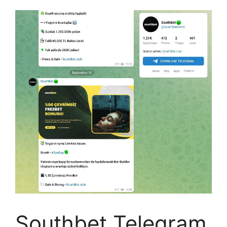
Southbet Telegram