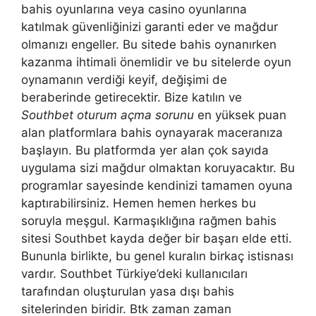
bahis oyunlarına veya casino oyunlarına
katılmak güvenliğinizi garanti eder ve mağdur
olmanızı engeller. Bu sitede bahis oynanırken
kazanma ihtimali önemlidir ve bu sitelerde oyun
oynamanın verdiği keyif, değişimi de
beraberinde getirecektir. Bize katılın ve
Southbet oturum açma sorunu
en yüksek puan
alan platformlara bahis oynayarak maceranıza
başlayın. Bu platformda yer alan çok sayıda
uygulama sizi mağdur olmaktan koruyacaktır. Bu
programlar sayesinde kendinizi tamamen oyuna
kaptırabilirsiniz. Hemen hemen herkes bu
soruyla meşgul. Karmaşıklığına rağmen bahis
sitesi Southbet kayda değer bir başarı elde etti.
Bununla birlikte, bu genel kuralın birkaç istisnası
vardır. Southbet Türkiye’deki kullanıcıları
tarafından oluşturulan yasa dışı bahis
sitelerinden biridir. Btk zaman zaman