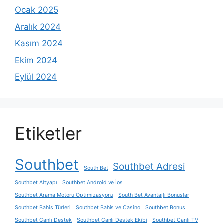
Ocak 2025
Aralık 2024
Kasım 2024
Ekim 2024
Eylül 2024
Etiketler
Southbet
Southbet Adresi
South Bet
Southbet Altyapı
Southbet Android ve İos
Southbet Arama Motoru Optimizasyonu
South Bet Avantajlı Bonuslar
Southbet Bahis Türleri
Southbet Bahis ve Casino
Southbet Bonus
Southbet Canlı Destek
Southbet Canlı Destek Ekibi
Southbet Canlı TV