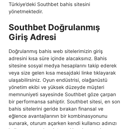
Türkiye’deki Southbet bahis sitesini
yönetmektedir.
Southbet Doğrulanmış
Giriş Adresi
Doğrulanmış bahis web sitelerimizin giriş
adresini kısa süre içinde alacaksınız. Bahis
sitesine sosyal medya hesaplarını takip ederek
veya size gelen kısa mesajdaki linke tıklayarak
ulaşabilirsiniz. Oyun endüstrisi, olağanüstü
yönetim ekibi ve yüksek düzeyde müşteri
memnuniyeti sayesinde Southbet göze çarpan
bir performansa sahiptir. Southbet sitesi, en son
bahis sitelerini geride bırakan finansal ve
eğlence avantajlarının bir kombinasyonunu
sunarak, oturum açarken kendi kullanıcı adınızı