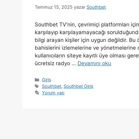
Temmuz 15, 2025
yazar
Southbet
Southbet TV’nin, çevrimiçi platformları iç
karşılayıp karşılayamayacağı sorulduğunda
bilgi arayan kişiler için uygun değildir. Bu
bahislerini izlemelerine ve yönetmelerine o
kullanıcıların siteye kayıtlı üye olması g
ücretsiz radyo …
Devamını oku
Kategoriler
Giriş
Etiketler
Southbet
,
Southbet Giriş
Yorum yap