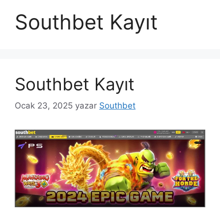
Southbet Kayıt
Southbet Kayıt
Ocak 23, 2025
yazar
Southbet