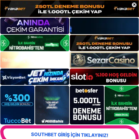
×
SOUTHBET GİRİŞ İÇİN TIKLAYINIZ!