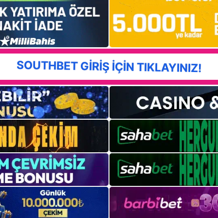
SOUTHBET GİRİŞ İÇİN TIKLAYINIZ!