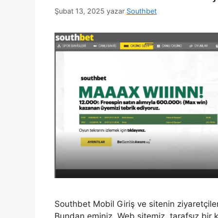
Şubat 13, 2025
yazar
Southbet
Southbet Mobil Giriş ve sitenin ziyaretçile
Bundan eminiz. Web sitemiz, tarafsız bir k